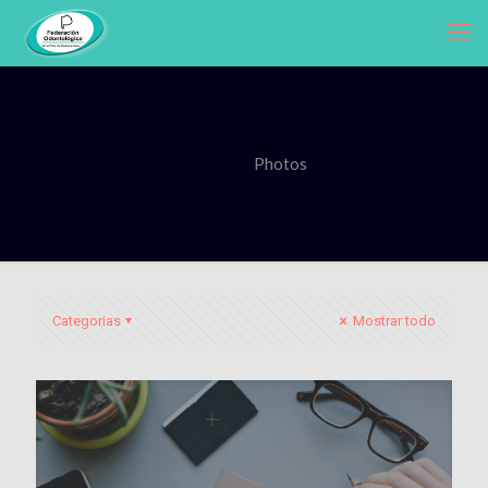
Photos
Categorias
Mostrar todo