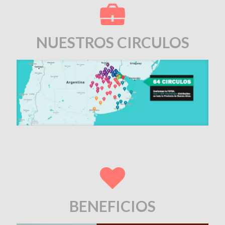
NUESTROS CIRCULOS
BENEFICIOS