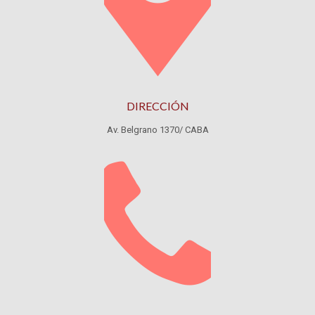
DIRECCIÓN
Av. Belgrano 1370/ CABA