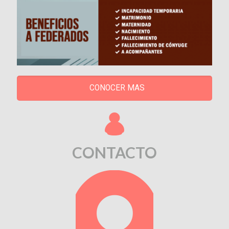
CONOCER MAS
CONTACTO