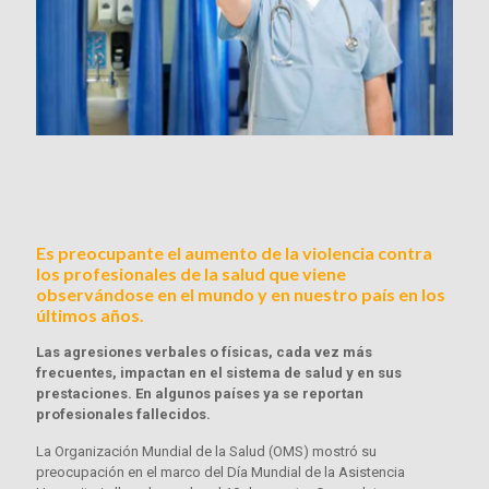
Es preocupante el aumento de la violencia contra
los profesionales de la salud que viene
observándose en el mundo y en nuestro país en los
últimos años.
Las agresiones verbales o físicas, cada vez más
frecuentes, impactan en el sistema de salud y en sus
prestaciones. En algunos países ya se reportan
profesionales fallecidos.
La Organización Mundial de la Salud (OMS) mostró su
preocupación en el marco del Día Mundial de la Asistencia