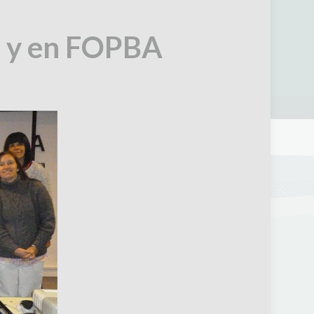
a y en FOPBA