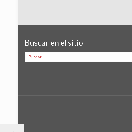
Buscar en el sitio
Search
for: