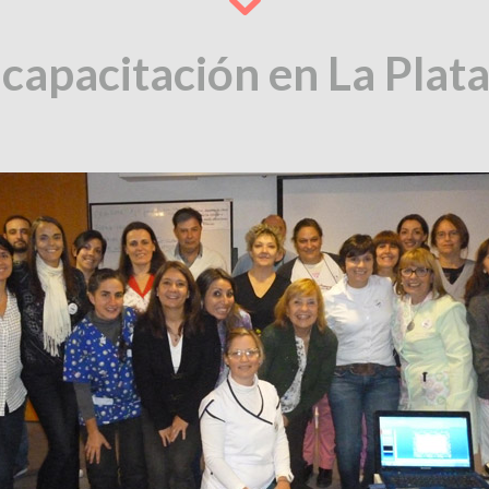
 capacitación en La Plat