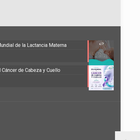
undial de la Lactancia Materna
el Cáncer de Cabeza y Cuello