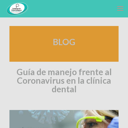
BLOG
Guía de manejo frente al
Coronavirus en la clínica
dental