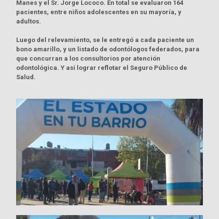
Manes y el Sr. Jorge Lococo. En total se evaluaron 164
pacientes, entre niños adolescentes en su mayoría, y
adultos.
Luego del relevamiento, se le entregó a cada paciente un
bono amarillo, y un listado de odontólogos federados, para
que concurran a los consultorios por atención
odontológica. Y así lograr reflotar el Seguro Público de
Salud.