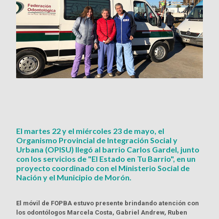
El martes 22 y el miércoles 23 de mayo, el
Organismo Provincial de Integración Social y
Urbana (OPISU) llegó al barrio Carlos Gardel, junto
con los servicios de "El Estado en Tu Barrio", en un
proyecto coordinado con el Ministerio Social de
Nación y el Municipio de Morón.
El móvil de FOPBA estuvo presente brindando atención con
los odontólogos Marcela Costa, Gabriel Andrew, Ruben