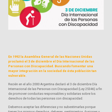
En 1992 la Asamblea General de las Naciones Unidas
proclamó el 3 de diciembre el Día Internacional de las
Personas con Discapacidad. Buscando fomentar una
mayor integración en la sociedad de ésta población tan
vulnerable.
Recién en el año 2000 Argentina declaró el 3 de diciembre Día
Internacional de las Personas con Discapacidad (Ley 25346) a fin
de promover conductas responsables y solidarias sobre los
derechos de todas las personas con discapacidad.
Debemos aceptar las diferencias y no subestimarlas porque
tienen los mismos derechos, deberes, sentimientos, ilusiones y