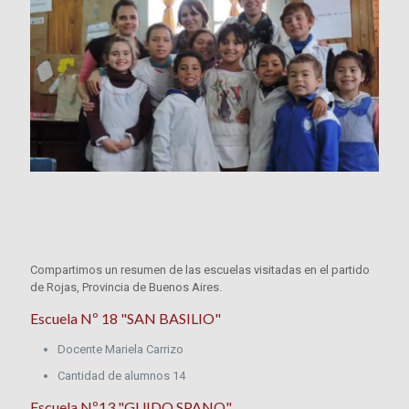
Compartimos un resumen de las escuelas visitadas en el partido
de Rojas, Provincia de Buenos Aires.
Escuela Nº 18 "SAN BASILIO"
Docente Mariela Carrizo
Cantidad de alumnos 14
Escuela Nº13 "GUIDO SPANO"