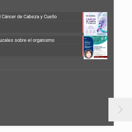
el Cáncer de Cabeza y Cuello
 bucales sobre el organismo