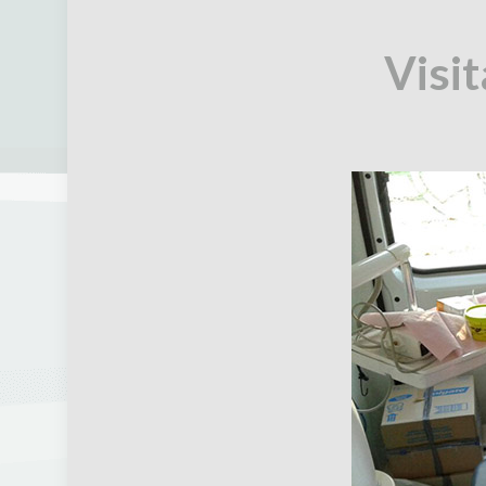
Visit