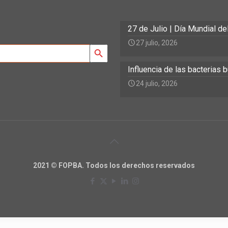
27 de Julio | Día Mundial d
27 julio, 2026
Search Button
Influencia de las bacterias
24 julio, 2026
2021 © FOPBA. Todos los derechos reservados