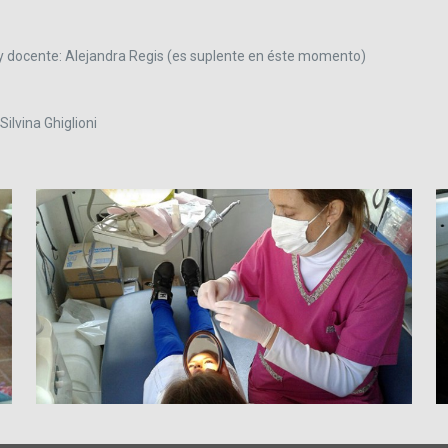
 y docente: Alejandra Regis (es suplente en éste momento)
Silvina Ghiglioni