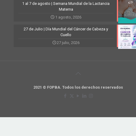
1 al 7 de agosto | Semana Mundial de la Lactancia
Materna
1 agosto, 2026
27 de Julio | Día Mundial del Cáncer de Cabeza y
Cuello
27 julio, 2026
2021 © FOPBA. Todos los derechos reservados