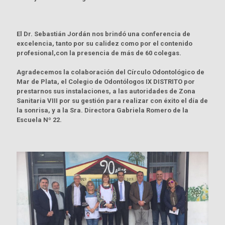
El Dr. Sebastián Jordán nos brindó una conferencia de
excelencia, tanto por su calidez como por el contenido
profesional,con la presencia de más de 60 colegas.
Agradecemos la colaboración del Círculo Odontológico de
Mar de Plata, el Colegio de Odontólogos IX DISTRITO por
prestarnos sus instalaciones, a las autoridades de Zona
Sanitaria VIII por su gestión para realizar con éxito el día de
la sonrisa, y a la Sra. Directora Gabriela Romero de la
Escuela Nº 22.