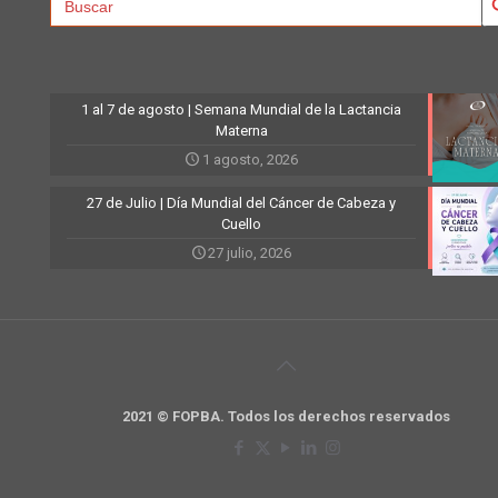
for:
1 al 7 de agosto | Semana Mundial de la Lactancia
Materna
1 agosto, 2026
27 de Julio | Día Mundial del Cáncer de Cabeza y
Cuello
27 julio, 2026
2021 © FOPBA. Todos los derechos reservados