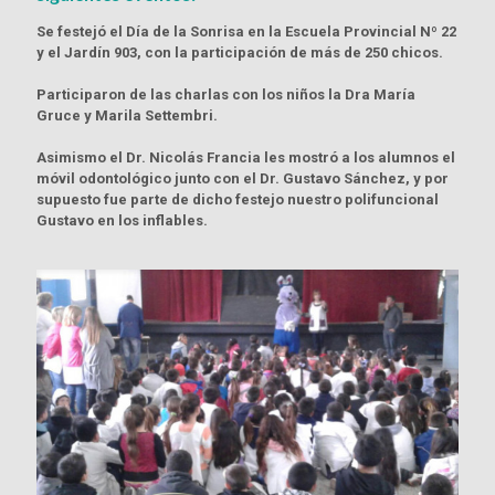
Se festejó el Día de la Sonrisa en la Escuela Provincial Nº 22
y el Jardín 903, con la participación de más de 250 chicos.
Participaron de las charlas con los niños la Dra María
Gruce y Marila Settembri.
Asimismo el Dr. Nicolás Francia les mostró a los alumnos el
móvil odontológico junto con el Dr. Gustavo Sánchez, y por
supuesto fue parte de dicho festejo nuestro polifuncional
Gustavo en los inflables.