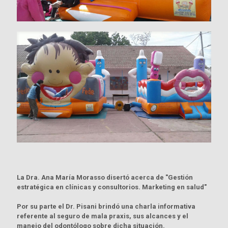
La Dra. Ana María Morasso disertó acerca de "Gestión
estratégica en clínicas y consultorios. Marketing en salud"
Por su parte el Dr. Pisani brindó una charla informativa
referente al seguro de mala praxis, sus alcances y el
manejo del odontólogo sobre dicha situación.