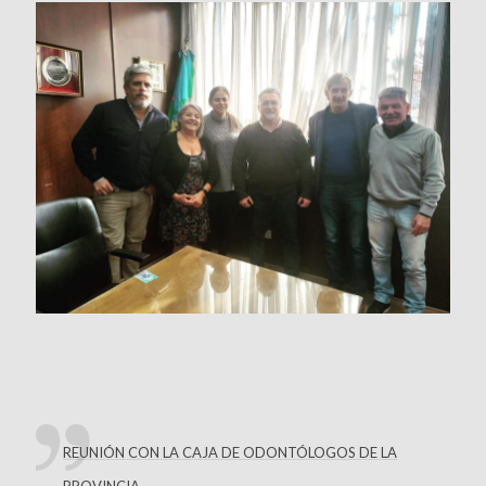
REUNIÓN CON LA CAJA DE ODONTÓLOGOS DE LA
PROVINCIA