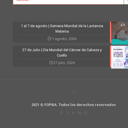
1 al 7 de agosto | Semana Mundial de la Lactancia
Materna
1 agosto, 2026
27 de Julio | Día Mundial del Cáncer de Cabeza y
Cuello
27 julio, 2026
2021 © FOPBA. Todos los derechos reservados