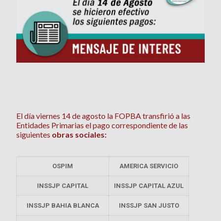
El día viernes 14 de agosto la FOPBA transfirió a las
Entidades Primarias el pago correspondiente de las
siguientes
obras sociales:
OSPIM
AMERICA SERVICIO
INSSJP CAPITAL
INSSJP CAPITAL AZUL
INSSJP BAHIA BLANCA
INSSJP SAN JUSTO