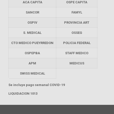
ACA CAPITA
OSPE CAPITA
SANCOR
FAMYL
OSPIV
PROVINCIA ART
S. MEDICAL
OSSEG
CTO MEDICO PUEYRREDON
POLICIA FEDERAL
OSPEPBA
STAFF MEDICO
APM
MEDICUS
SWISS MEDICAL
Se incluye pago semanal COVID-19
LIQUIDACION 1013