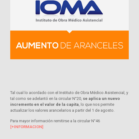
Tal cual lo acordado con el Instituto de Obra Médico Asistencial, y
tal como se adelantó en la circular N°20,
se aplica un nuevo
incremento en el valor de la capita
, lo que nos permite
actualizar los valores arancelarios a partir del 1 de agosto.
Para mayor información remitirse a la circular N°46
[+INFORMACION]