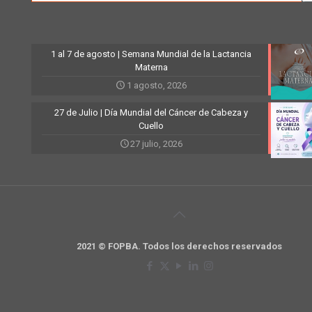
1 al 7 de agosto | Semana Mundial de la Lactancia
Materna
1 agosto, 2026
27 de Julio | Día Mundial del Cáncer de Cabeza y
Cuello
27 julio, 2026
2021 © FOPBA. Todos los derechos reservados