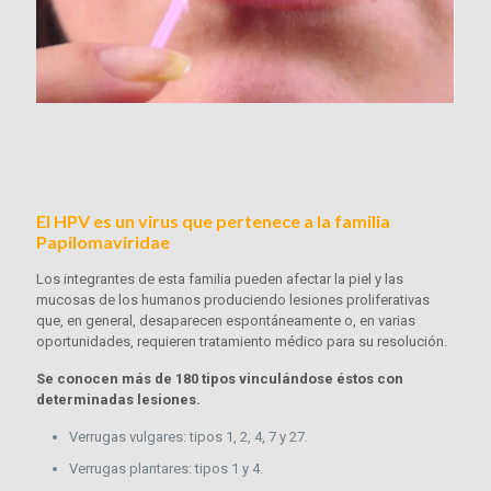
El HPV es un virus que pertenece a la familia
Papilomaviridae
Los integrantes de esta familia pueden afectar la piel y las
mucosas de los humanos produciendo lesiones proliferativas
que, en general, desaparecen espontáneamente o, en varias
oportunidades, requieren tratamiento médico para su resolución.
Se conocen más de 180 tipos vinculándose éstos con
determinadas lesiones.
Verrugas vulgares: tipos 1, 2, 4, 7 y 27.
Verrugas plantares: tipos 1 y 4.