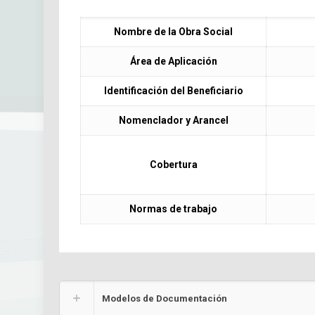
Nombre de la Obra Social
Área de Aplicación
Identificación del Beneficiario
Nomenclador y Arancel
Cobertura
Normas de trabajo
Modelos de Documentación