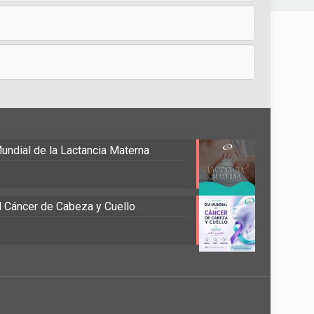
undial de la Lactancia Materna
el Cáncer de Cabeza y Cuello