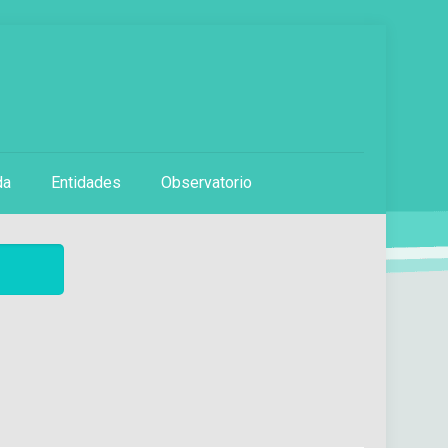
da
Entidades
Observatorio