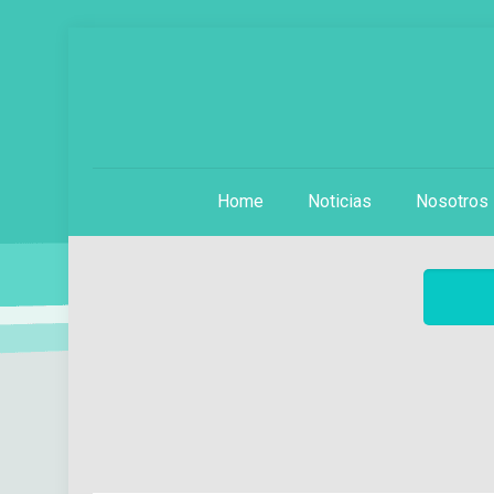
Home
Noticias
Nosotros