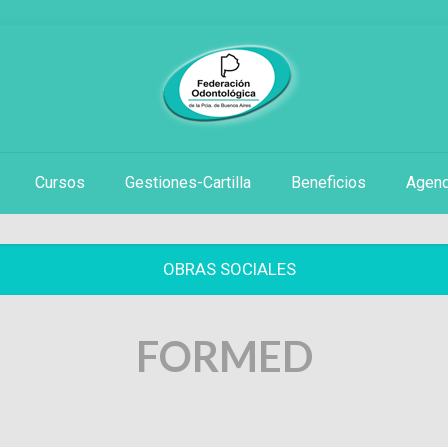
Cursos
Gestiones-Cartilla
Beneficios
Agen
OBRAS SOCIALES
FORMED