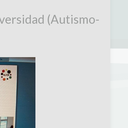
iversidad (Autismo-