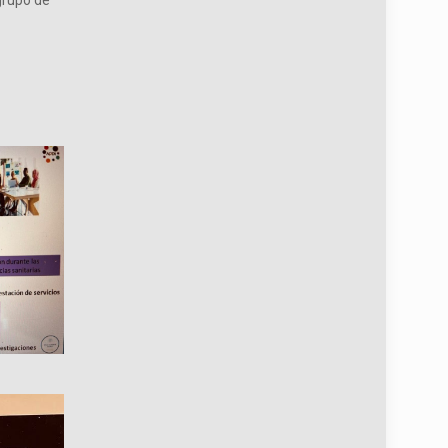
grupo de