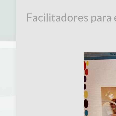
Facilitadores para