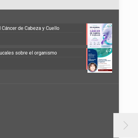
el Cáncer de Cabeza y Cuello
 bucales sobre el organismo