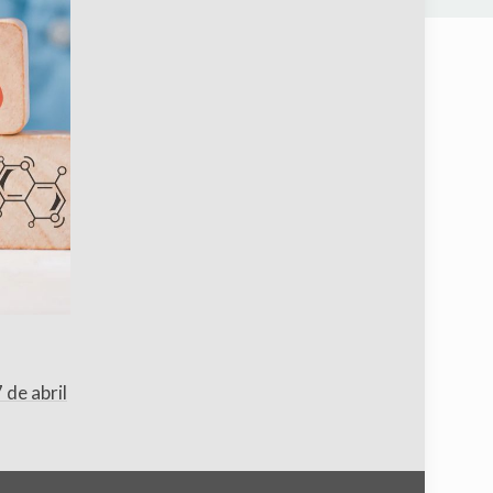
 de abril