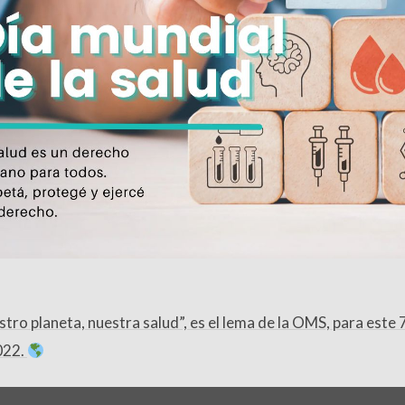
tro planeta, nuestra salud”, es el lema de la OMS, para este 7
022.