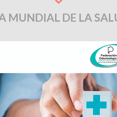
A MUNDIAL DE LA SA