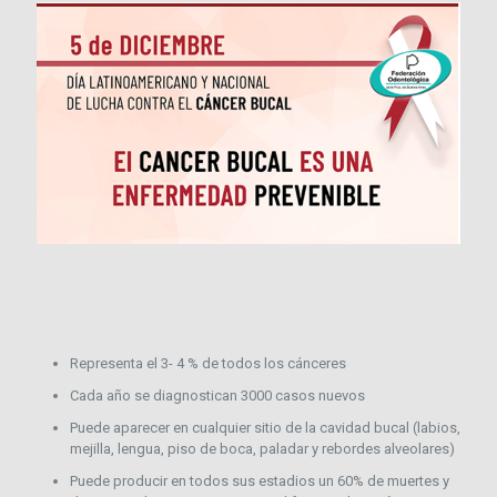
Representa el 3- 4 % de todos los cánceres
Cada año se diagnostican 3000 casos nuevos
Puede aparecer en cualquier sitio de la cavidad bucal (labios,
mejilla, lengua, piso de boca, paladar y rebordes alveolares)
Puede producir en todos sus estadios un 60% de muertes y