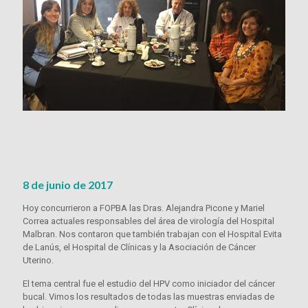
8 de junio de 2017
Hoy concurrieron a FOPBA las Dras. Alejandra Picone y Mariel
Correa actuales responsables del área de virología del Hospital
Malbran. Nos contaron que también trabajan con el Hospital Evita
de Lanús, el Hospital de Clínicas y la Asociación de Cáncer
Uterino.
El tema central fue el estudio del HPV como iniciador del cáncer
bucal. Vimos los resultados de todas las muestras enviadas de