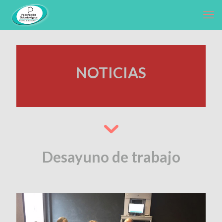
NOTICIAS
Desayuno de trabajo