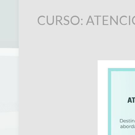
CURSO: ATENCI