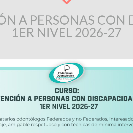
ÓN A PERSONAS CON D
1ER NIVEL 2026-27