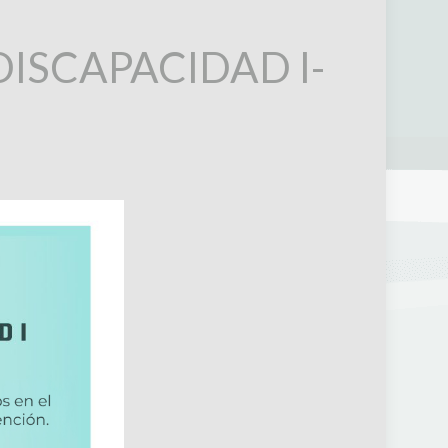
ISCAPACIDAD I-