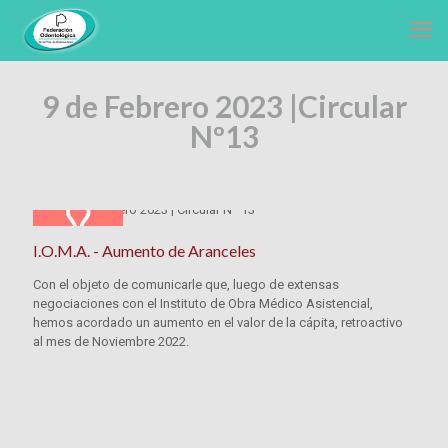
9 de Febrero 2023 |
Circular
Nº13
I.O.M.A. - Aumento de Aranceles
Con el objeto de comunicarle que, luego de extensas
negociaciones con el Instituto de Obra Médico Asistencial,
hemos acordado un aumento en el valor de la cápita, retroactivo
al mes de Noviembre 2022.