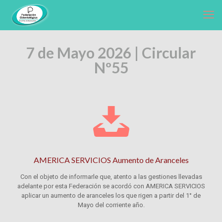
7 de Mayo 2026 | Circular
Nº55
AMERICA SERVICIOS Aumento de Aranceles
Con el objeto de informarle que, atento a las gestiones llevadas
adelante por esta Federación se acordó con AMERICA SERVICIOS
aplicar un aumento de aranceles los que rigen a partir del 1° de
Mayo del corriente año.