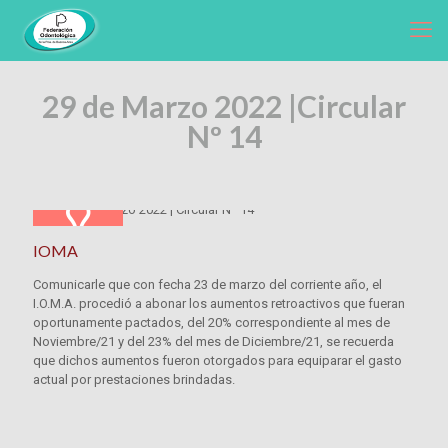
29 de Marzo 2022 |
Circular
Nº 14
IOMA
Comunicarle que con fecha 23 de marzo del corriente año, el
I.O.M.A. procedió a abonar los aumentos retroactivos que fueran
oportunamente pactados, del 20% correspondiente al mes de
Noviembre/21 y del 23% del mes de Diciembre/21, se recuerda
que dichos aumentos fueron otorgados para equiparar el gasto
actual por prestaciones brindadas.