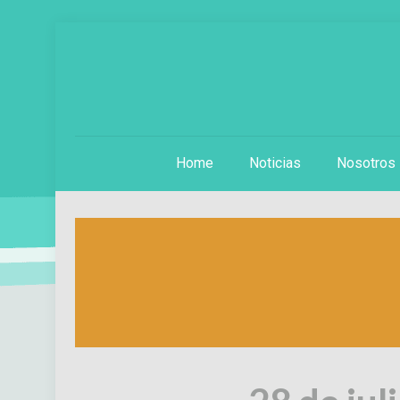
Home
Noticias
Nosotros