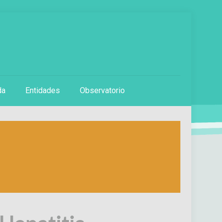
da
Entidades
Observatorio