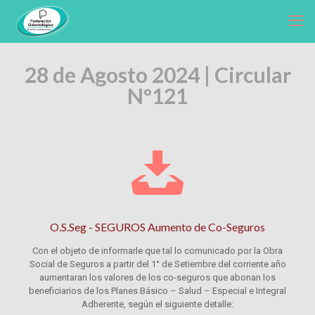
28 de Agosto 2024 | Circular
Nº121
O.S.Seg - SEGUROS Aumento de Co-Seguros
Con el objeto de informarle que tal lo comunicado por la Obra
Social de Seguros a partir del 1° de Setiembre del corriente año
aumentaran los valores de los co-seguros que abonan los
beneficiarios de los Planes Básico – Salud – Especial e Integral
Adherente, según el siguiente detalle: