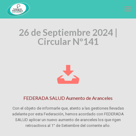
26 de Septiembre 2024 |
Circular Nº141
FEDERADA SALUD Aumento de Aranceles
Con el objeto de informarle que, atento a las gestiones llevadas
adelante por esta Federación, hemos acordado con FEDERADA
SALUD aplicar un nuevo aumento de aranceles los que rigen
retroactivos al 1° de Setiembre del corriente año.