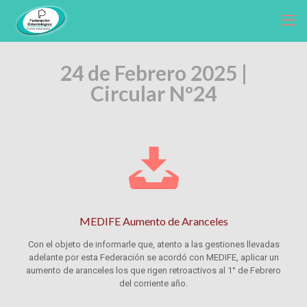
24 de Febrero 2025 |
Circular Nº24
MEDIFE Aumento de Aranceles
Con el objeto de informarle que, atento a las gestiones llevadas
adelante por esta Federación se acordó con MEDIFE, aplicar un
aumento de aranceles los que rigen retroactivos al 1° de Febrero
del corriente año.