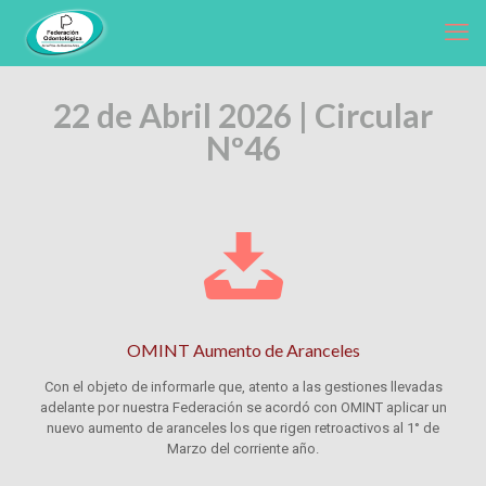
22 de Abril 2026 | Circular
Nº46
OMINT Aumento de Aranceles
Con el objeto de informarle que, atento a las gestiones llevadas
adelante por nuestra Federación se acordó con OMINT aplicar un
nuevo aumento de aranceles los que rigen retroactivos al 1° de
Marzo del corriente año.