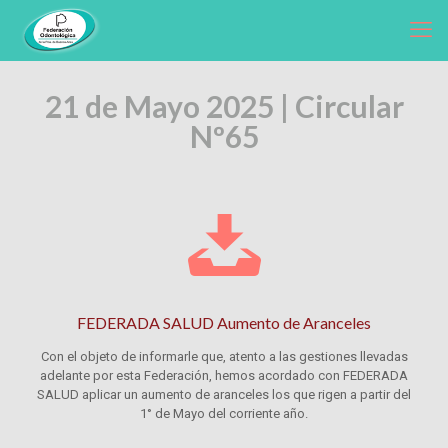
21 de Mayo 2025 | Circular
Nº65
FEDERADA SALUD Aumento de Aranceles
Con el objeto de informarle que, atento a las gestiones llevadas
adelante por esta Federación, hemos acordado con FEDERADA
SALUD aplicar un aumento de aranceles los que rigen a partir del
1° de Mayo del corriente año.