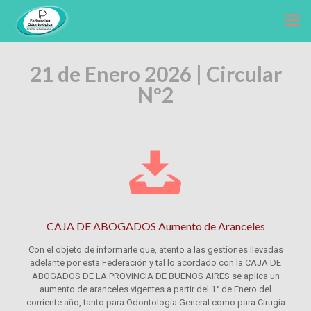
21 de Enero 2026 | Circular
Nº2
CAJA DE ABOGADOS Aumento de Aranceles
Con el objeto de informarle que, atento a las gestiones llevadas
adelante por esta Federación y tal lo acordado con la CAJA DE
ABOGADOS DE LA PROVINCIA DE BUENOS AIRES se aplica un
aumento de aranceles vigentes a partir del 1° de Enero del
corriente año, tanto para Odontología General como para Cirugía