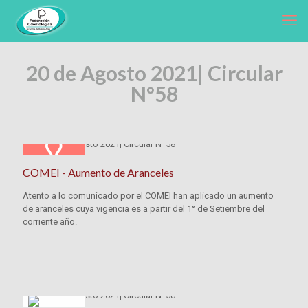
20 de Agosto 2021|
Circular
Nº58
COMEI - Aumento de Aranceles
Atento a lo comunicado por el COMEI han aplicado un aumento
de aranceles cuya vigencia es a partir del 1° de Setiembre del
corriente año.