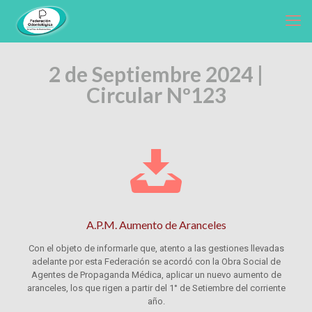
2 de Septiembre 2024 |
Circular Nº123
A.P.M. Aumento de Aranceles
Con el objeto de informarle que, atento a las gestiones llevadas
adelante por esta Federación se acordó con la Obra Social de
Agentes de Propaganda Médica, aplicar un nuevo aumento de
aranceles, los que rigen a partir del 1° de Setiembre del corriente
año.