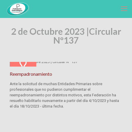
2 de Octubre 2023 |
Circular
Nº137
Reempadronamiento
Ante la solicitud de muchas Entidades Primarias sobre
profesionales que no pudieron cumplimentar el
reempadronamiento por distintos motivos, esta Federación ha
resuelto habilitarlo nuevamente a partir del día 4/10/2023 y hasta
el día 18/10/2023 - última fecha.