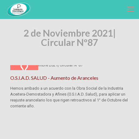
2 de Noviembre 2021|
Circular Nº87
O.S.I.A.D. SALUD - Aumento de Aranceles
Hemos arribado a un acuerdo con la Obra Social de la Industria
Aceitera-Demostadora y Afines (O.S.I.A.D. Salud), para aplicar un
reajuste arancelario los que rigen retroactivos al 1° de Octubre del
corriente año.