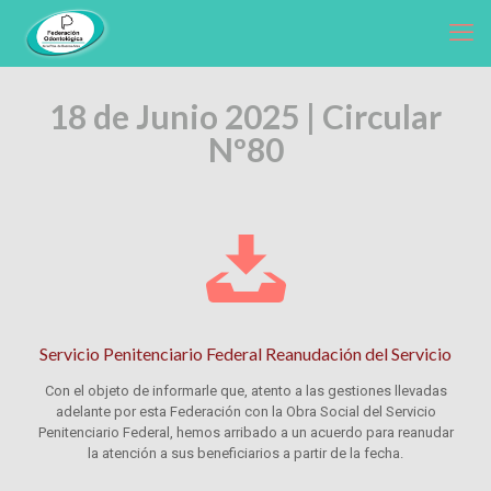
18 de Junio 2025 | Circular
Nº80
Servicio Penitenciario Federal Reanudación del Servicio
Con el objeto de informarle que, atento a las gestiones llevadas
adelante por esta Federación con la Obra Social del Servicio
Penitenciario Federal, hemos arribado a un acuerdo para reanudar
la atención a sus beneficiarios a partir de la fecha.