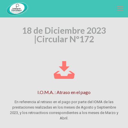
18 de Diciembre 2023
|
Circular Nº172
I.O.M.A. : Atraso en el pago
En referencia al retraso en el pago por parte del IOMA de las
prestaciones realizadas en los meses de Agosto y Septiembre
2023, y los retroactivos correspondientes a los meses de Marzo y
Abril.