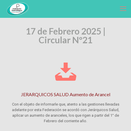
17 de Febrero 2025 |
Circular Nº21
JERARQUICOS SALUD Aumento de Arancel
Con el objeto de informarle que, atento a las gestiones llevadas
adelante por esta Federación se acordó con Jerárquicos Salud,
aplicar un aumento de aranceles, los que rigen a partir del 1° de
Febrero del corriente año.