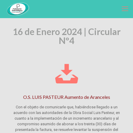
16 de Enero 2024 | Circular
Nº4
O.S. LUIS PASTEUR Aumento de Aranceles
Con el objeto de comunicarle que, habiéndose llegado a un
acuerdo con las autoridades de la Obra Social Luis Pasteur, en
cuanto a la implementación de un incremento arancelario y al
compromiso asumido de abonar a los treinta (30) días de
presentada la factura, se resuelve levantar la suspensión del