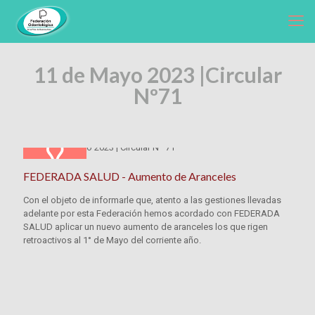
11 de Mayo 2023 |
Circular
Nº71
FEDERADA SALUD - Aumento de Aranceles
Con el objeto de informarle que, atento a las gestiones llevadas
adelante por esta Federación hemos acordado con FEDERADA
SALUD aplicar un nuevo aumento de aranceles los que rigen
retroactivos al 1° de Mayo del corriente año.