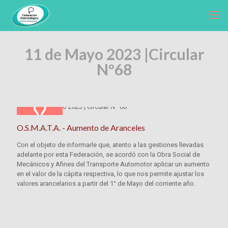
11 de Mayo 2023 |
Circular
Nº68
O.S.M.A.T.A. - Aumento de Aranceles
Con el objeto de informarle que, atento a las gestiones llevadas
adelante por esta Federación, se acordó con la Obra Social de
Mecánicos y Afines del Transporte Automotor aplicar un aumento
en el valor de la cápita respectiva, lo que nos permite ajustar los
valores arancelarios a partir del 1° de Mayo del corriente año.