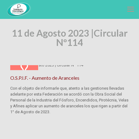
11 de Agosto 2023 |
Circular
Nº114
O.S.P.I.F. - Aumento de Aranceles
Con el objeto de informarle que, atento a las gestiones llevadas
adelante por esta Federación se acordó con la Obra Social del
Personal de la Industria del Fósforo, Encendidos, Pirotécnia, Velas
y Afines aplicar un aumento de aranceles los que rigen a partir del
1° de Agosto de 2023.