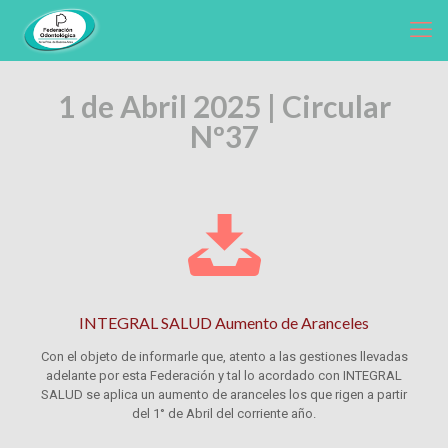
1 de Abril 2025 | Circular
Nº37
INTEGRAL SALUD Aumento de Aranceles
Con el objeto de informarle que, atento a las gestiones llevadas
adelante por esta Federación y tal lo acordado con INTEGRAL
SALUD se aplica un aumento de aranceles los que rigen a partir
del 1° de Abril del corriente año.