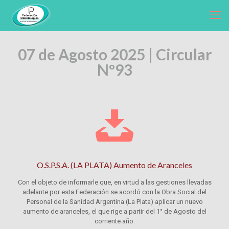
07 de Agosto 2025 | Circular
Nº93
O.S.P.S.A. (LA PLATA) Aumento de Aranceles
Con el objeto de informarle que, en virtud a las gestiones llevadas
adelante por esta Federación se acordó con la Obra Social del
Personal de la Sanidad Argentina (La Plata) aplicar un nuevo
aumento de aranceles, el que rige a partir del 1° de Agosto del
corriente año.