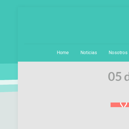
Home
Noticias
Nosotros
05 