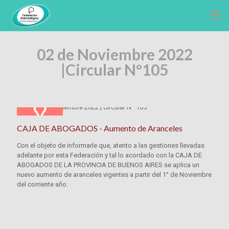
02 de Noviembre 2022
|
Circular Nº105
CAJA DE ABOGADOS - Aumento de Aranceles
Con el objeto de informarle que, atento a las gestiones llevadas
adelante por esta Federación y tal lo acordado con la CAJA DE
ABOGADOS DE LA PROVINCIA DE BUENOS AIRES se aplica un
nuevo aumento de aranceles vigentes a partir del 1° de Noviembre
del corriente año.